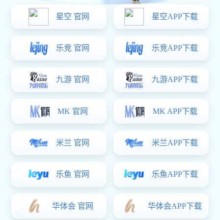
后的传奇与争议揭秘
时间：2026-05-20
泰森与麦克尼雷的终极对决无疑是拳击历史
上的传奇一幕，这场比赛不仅在竞技层面上引
发热议，也在舆论和商业领域掀起了波澜。本
文将从多角度揭秘这场比赛背后的传奇与争
议，包括双方的职业生涯背景、比赛前的心理
博弈、比赛中的关键瞬间、外界舆论与商业操
作，以及这场对决对拳击运动的深远影响。通
过对这些方面的分析，我们可以更全面地理解
泰森与麦克尼雷终极对决不仅是一场体育竞
技，更是一段充满戏剧性和争议的历史。文章
中将提取核心关键词为
终极对决
和
传奇争议
，